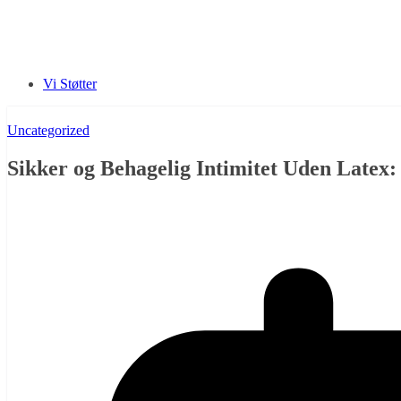
Vi Støtter
Uncategorized
Sikker og Behagelig Intimitet Uden Late