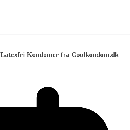
x: Latexfri Kondomer fra Coolkondom.dk