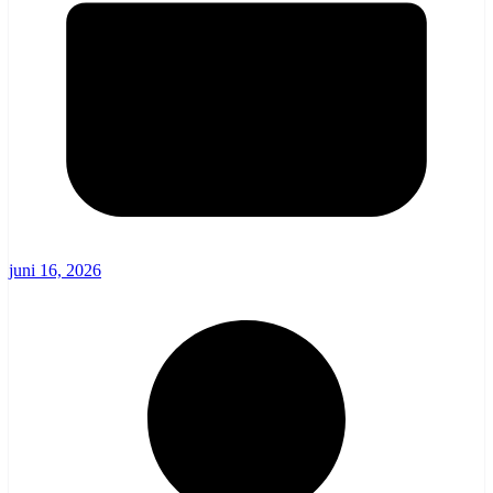
juni 16, 2026