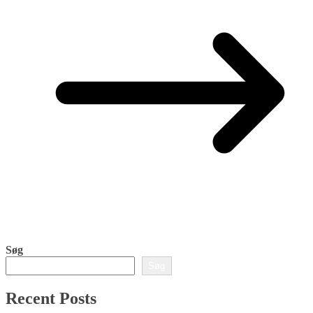
Søg
Søg
Recent Posts