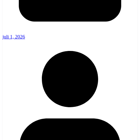
juli 1, 2026