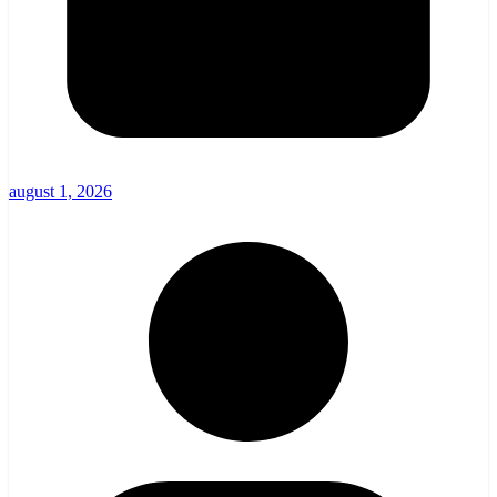
august 1, 2026