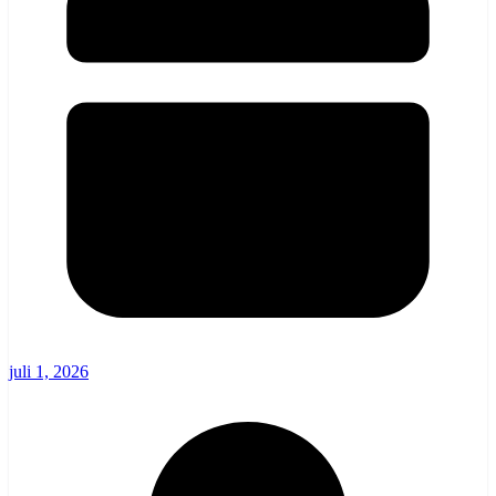
juli 1, 2026