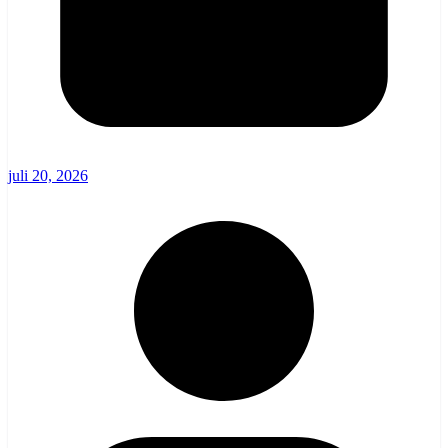
juli 20, 2026