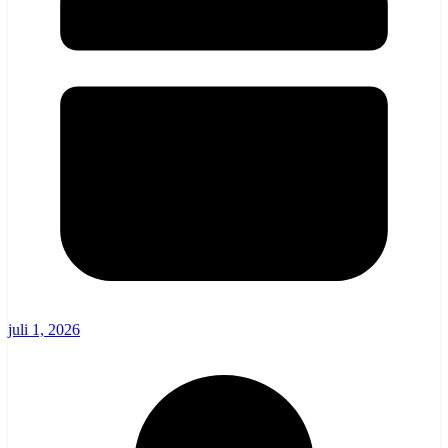
juli 1, 2026