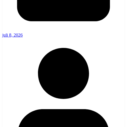
juli 8, 2026