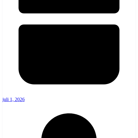
juli 1, 2026