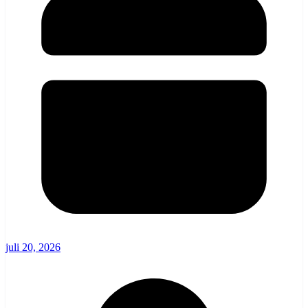
juli 20, 2026