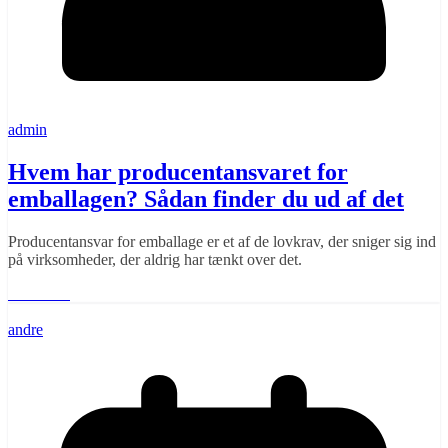
admin
Hvem har producentansvaret for
emballagen? Sådan finder du ud af det
Producentansvar for emballage er et af de lovkrav, der sniger sig ind
på virksomheder, der aldrig har tænkt over det.
Læs mere
andre