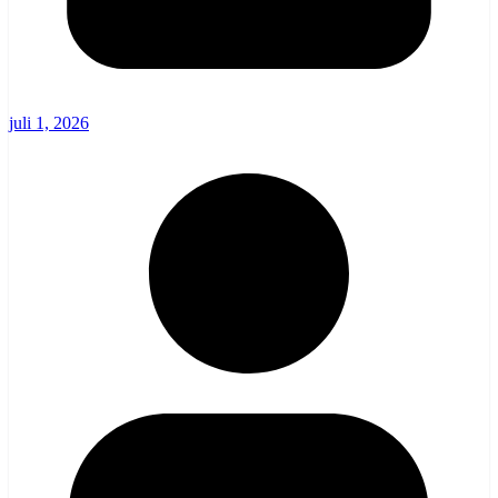
juli 1, 2026