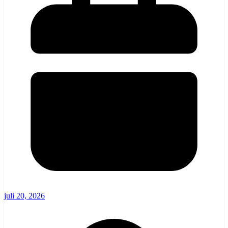
juli 20, 2026