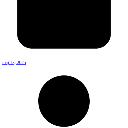
maj 13, 2025