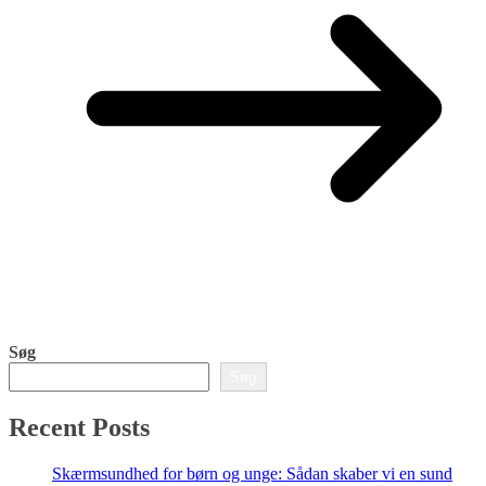
Søg
Søg
Recent Posts
Skærmsundhed for børn og unge: Sådan skaber vi en sund