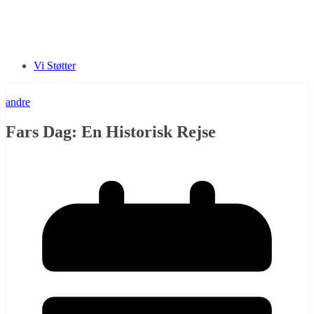
Vi Støtter
andre
Fars Dag: En Historisk Rejse