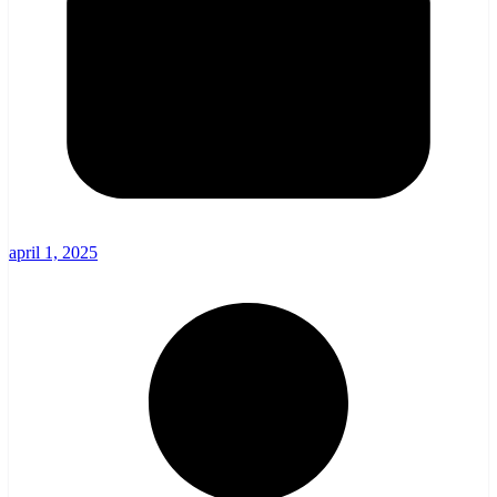
april 1, 2025