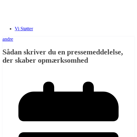
Vi Støtter
andre
Sådan skriver du en pressemeddelelse,
der skaber opmærksomhed