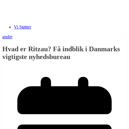
Vi Støtter
andre
Hvad er Ritzau? Få indblik i Danmarks
vigtigste nyhedsbureau