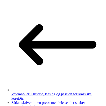
Veteranbiler: Historie, leasing og passion for klassiske
køretøjer
Sådan skriver du en pressemeddelelse, der skaber