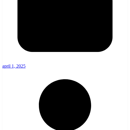
april 1, 2025