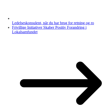
Ledelseskonsulent, når du har brug for retning og ro
Frivillige Initiativer Skaber Positiv Forandring i
Lokalsamfundet