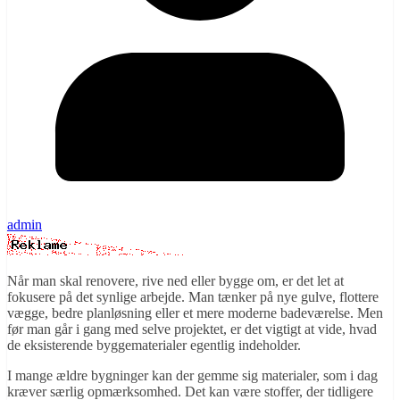
admin
Når man skal renovere, rive ned eller bygge om, er det let at
fokusere på det synlige arbejde. Man tænker på nye gulve, flottere
vægge, bedre planløsning eller et mere moderne badeværelse. Men
før man går i gang med selve projektet, er det vigtigt at vide, hvad
de eksisterende byggematerialer egentlig indeholder.
I mange ældre bygninger kan der gemme sig materialer, som i dag
kræver særlig opmærksomhed. Det kan være stoffer, der tidligere