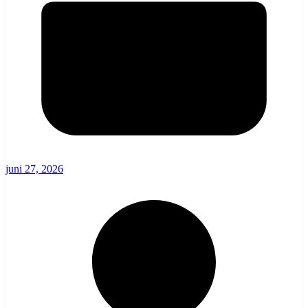
juni 27, 2026