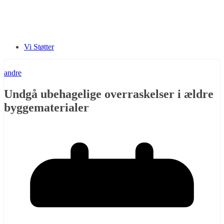
Vi Støtter
andre
Undgå ubehagelige overraskelser i ældre
byggematerialer