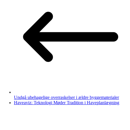
Undgå ubehagelige overraskelser i ældre byggematerialer
Haveaviz: Teknologi Møder Tradition i Haveplanlægning