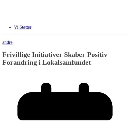
Vi Støtter
andre
Frivillige Initiativer Skaber Positiv
Forandring i Lokalsamfundet