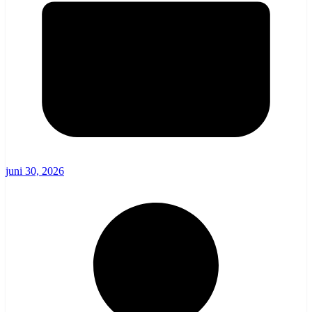
juni 30, 2026