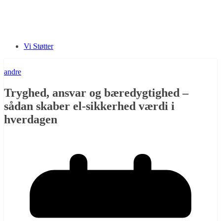
Vi Støtter
andre
Tryghed, ansvar og bæredygtighed –
sådan skaber el-sikkerhed værdi i
hverdagen