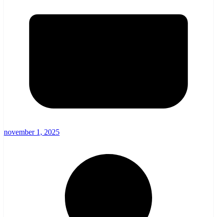
november 1, 2025