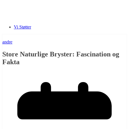
Vi Støtter
andre
Store Naturlige Bryster: Fascination og
Fakta