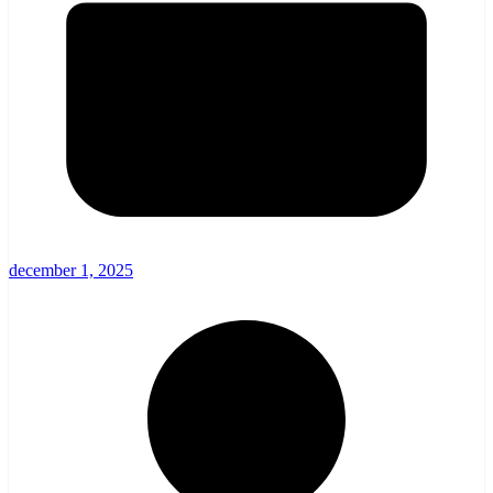
december 1, 2025