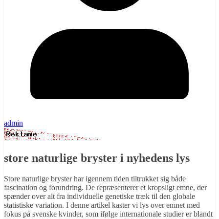
admin
store naturlige bryster i nyhedens lys
Store naturlige bryster har igennem tiden tiltrukket sig både
fascination og forundring. De repræsenterer et kropsligt emne, der
spænder over alt fra individuelle genetiske træk til den globale
statistiske variation. I denne artikel kaster vi lys over emnet med
fokus på svenske kvinder, som ifølge internationale studier er blandt