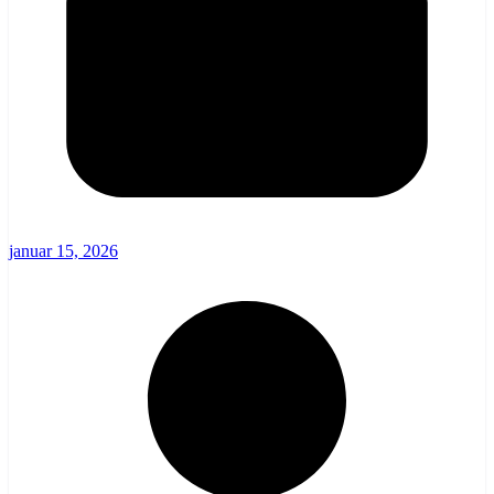
januar 15, 2026