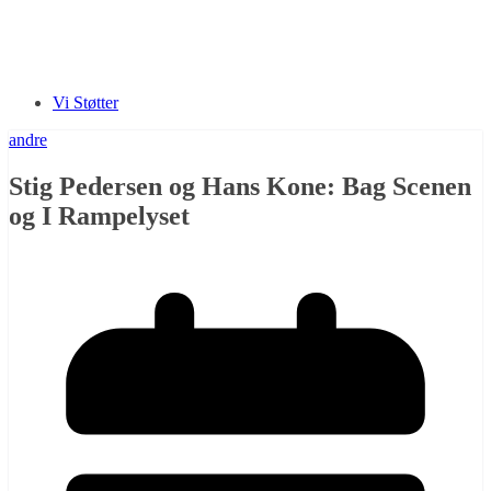
Vi Støtter
andre
Stig Pedersen og Hans Kone: Bag Scenen
og I Rampelyset