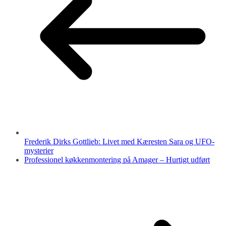
Frederik Dirks Gottlieb: Livet med Kæresten Sara og UFO-
mysterier
Professionel køkkenmontering på Amager – Hurtigt udført