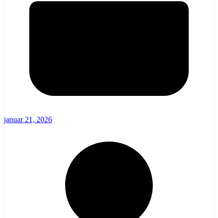
januar 21, 2026