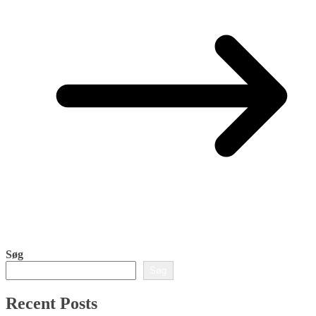
Søg
Søg
Recent Posts