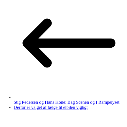
Stig Pedersen og Hans Kone: Bag Scenen og I Rampelyset
Derfor er valget af fælge til elbilen vigtigt