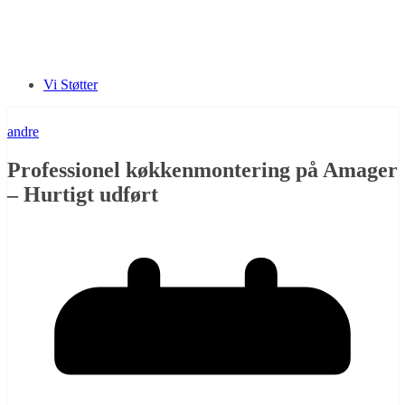
Vi Støtter
andre
Professionel køkkenmontering på Amager
– Hurtigt udført