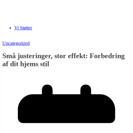
Vi Støtter
Uncategorized
Små justeringer, stor effekt: Forbedring
af dit hjems stil