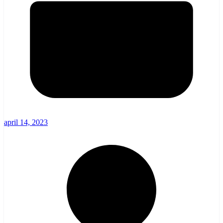
april 14, 2023