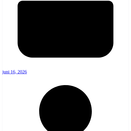
juni 16, 2026