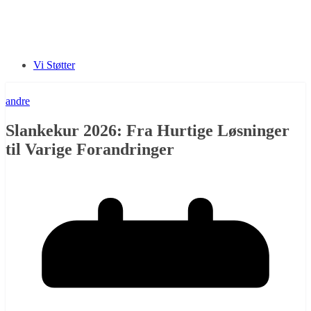
Vi Støtter
andre
Slankekur 2026: Fra Hurtige Løsninger
til Varige Forandringer