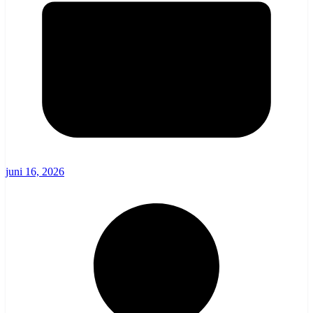
juni 16, 2026