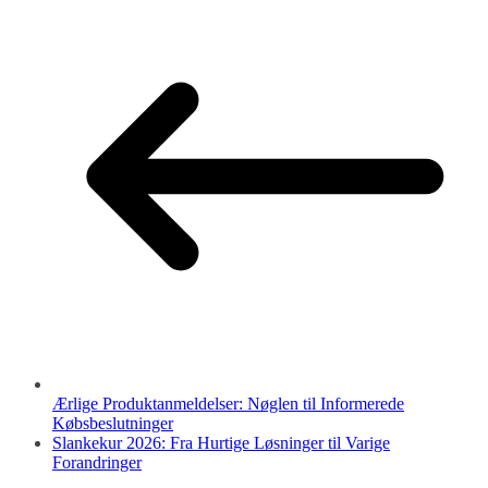
Ærlige Produktanmeldelser: Nøglen til Informerede
Købsbeslutninger
Slankekur 2026: Fra Hurtige Løsninger til Varige
Forandringer