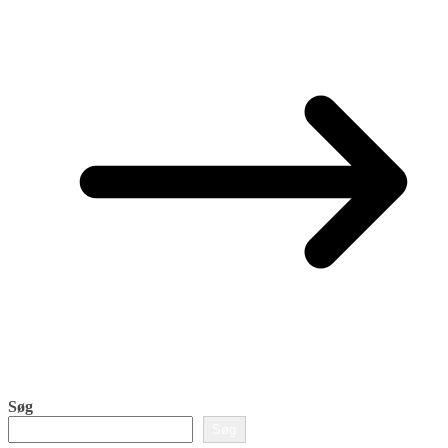
Søg
Søg