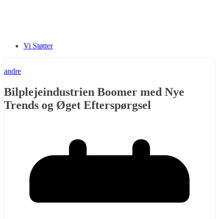
Vi Støtter
andre
Bilplejeindustrien Boomer med Nye
Trends og Øget Efterspørgsel