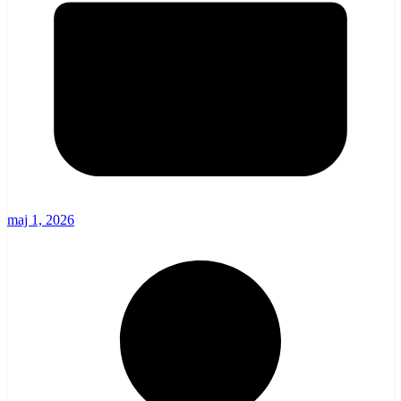
maj 1, 2026