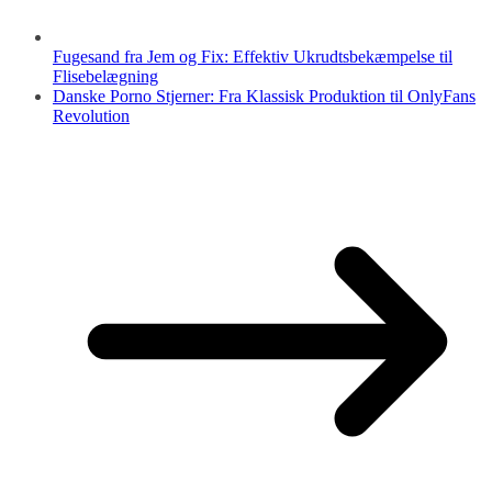
Fugesand fra Jem og Fix: Effektiv Ukrudtsbekæmpelse til
Flisebelægning
Danske Porno Stjerner: Fra Klassisk Produktion til OnlyFans
Revolution