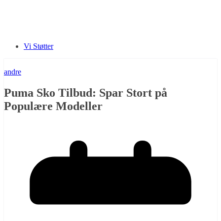
Vi Støtter
andre
Puma Sko Tilbud: Spar Stort på
Populære Modeller