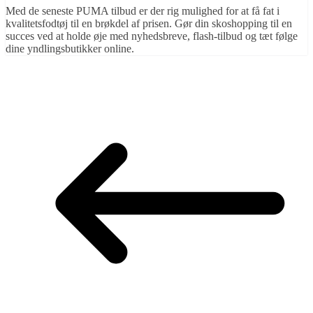
Med de seneste PUMA tilbud er der rig mulighed for at få fat i
kvalitetsfodtøj til en brøkdel af prisen. Gør din skoshopping til en
succes ved at holde øje med nyhedsbreve, flash-tilbud og tæt følge
dine yndlingsbutikker online.