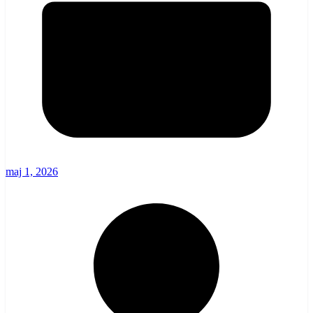
maj 1, 2026