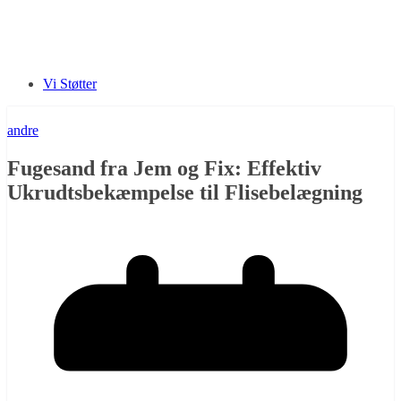
Vi Støtter
andre
Fugesand fra Jem og Fix: Effektiv
Ukrudtsbekæmpelse til Flisebelægning