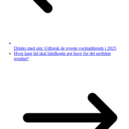
Drinks med gin: Udforsk de nyeste cocktailtrends i 2025
Hvor lang tid skal hårdkogte æg have for det perfekte
resultat?