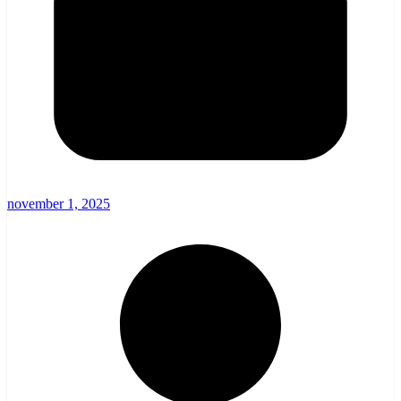
november 1, 2025