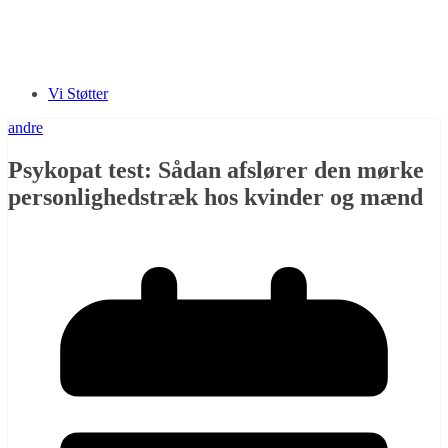
Vi Støtter
andre
Psykopat test: Sådan afslører den mørke
personlighedstræk hos kvinder og mænd