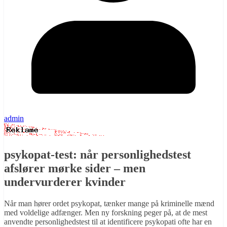
admin
psykopat-test: når personlighedstest
afslører mørke sider – men
undervurderer kvinder
Når man hører ordet psykopat, tænker mange på kriminelle mænd
med voldelige adfænger. Men ny forskning peger på, at de mest
anvendte personlighedstest til at identificere psykopati ofte har en