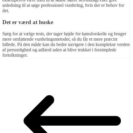
anledning til at søge professionel vurdering, hvis der er behov for
det.
Det er værd at huske
Sørg for at vælge tests, der tager højde for kønsforskelle og bruger
mere omfattende vurderingsmetoder, så du får et mere præcist
billede. På den måde kan du bedre navigere i den komplekse verden
af personlighed og adfærd uden at blive trukket i forsimplede
fortolkninger.