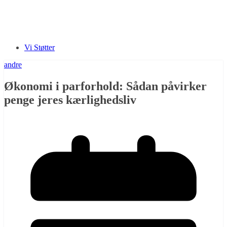
Vi Støtter
andre
Økonomi i parforhold: Sådan påvirker
penge jeres kærlighedsliv