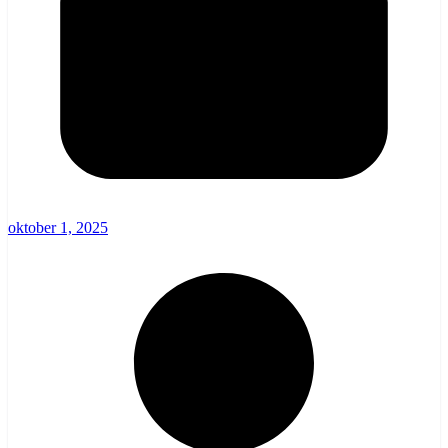
oktober 1, 2025