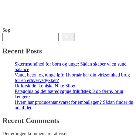
Søg
Søg
Recent Posts
Skærmsundhed for børn og unge: Sådan skaber vi en sund
balance
Vand, beton og tunge løft: Hvornår har din virksomhed brug
for en erhvervsdykker?
Udforsk de ikoniske Nike Shox
Patagonia og det bæredygtige friluftstøj: Køb færre, brug
længere
Hvem har producentansvaret for emballagen? Sådan finder du
ud af det
Recent Comments
Der er ingen kommentarer at vise.