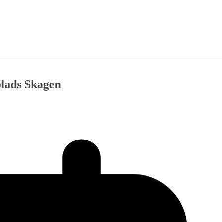
plads Skagen