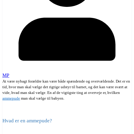
MP
At være nybagt forældre kan være både spændende og overvældende. Det er en
tid, hvor man skal vælge det rigtige udstyr til barnet, og det kan være svært at
vide, hvad man skal vælge. En af de vigtigste ting at overveje er, hvilken
ammepude
man skal vælge til babyen.
Hvad er en ammepude?