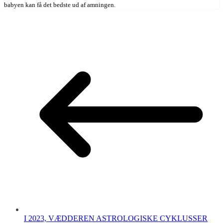
babyen kan få det bedste ud af amningen.
I 2023, VÆDDEREN ASTROLOGISKE CYKLUSSER