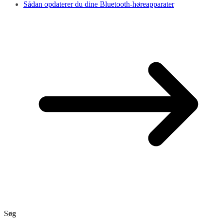
Sådan opdaterer du dine Bluetooth-høreapparater
Søg