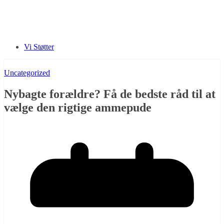
Vi Støtter
Uncategorized
Nybagte forældre? Få de bedste råd til at
vælge den rigtige ammepude