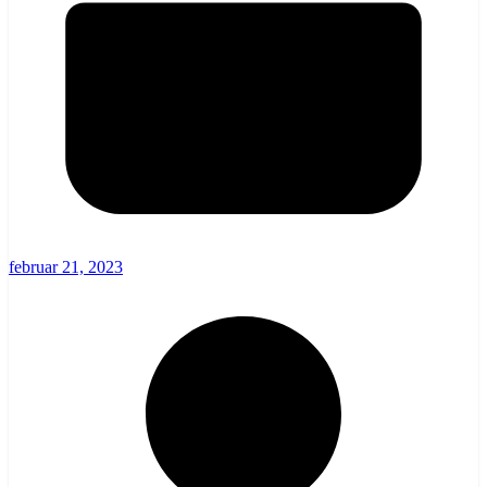
februar 21, 2023