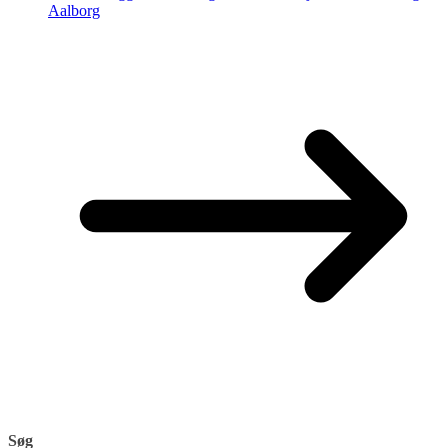
Aalborg
Søg