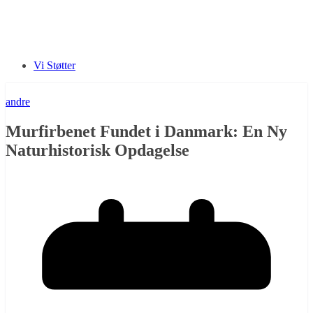
Vi Støtter
andre
Murfirbenet Fundet i Danmark: En Ny
Naturhistorisk Opdagelse