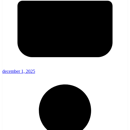
december 1, 2025