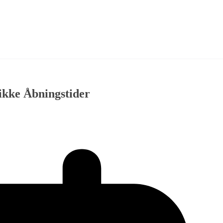
ikke Åbningstider