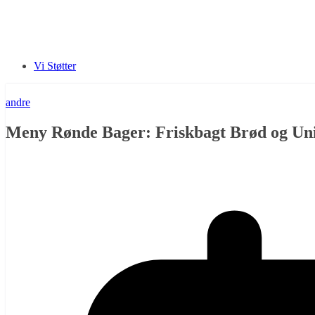
Vi Støtter
andre
Meny Rønde Bager: Friskbagt Brød og Un