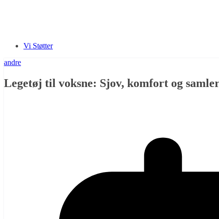
Vi Støtter
andre
Legetøj til voksne: Sjov, komfort og samler