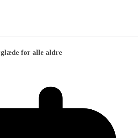
glæde for alle aldre