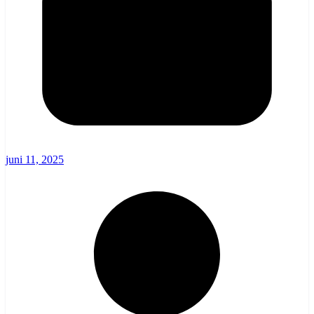
juni 11, 2025