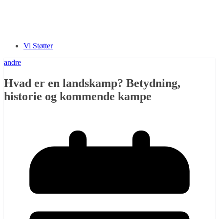
Vi Støtter
andre
Hvad er en landskamp? Betydning,
historie og kommende kampe