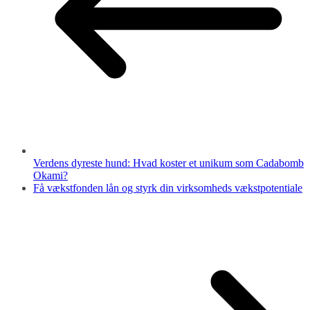
Verdens dyreste hund: Hvad koster et unikum som Cadabomb
Okami?
Få vækstfonden lån og styrk din virksomheds vækstpotentiale