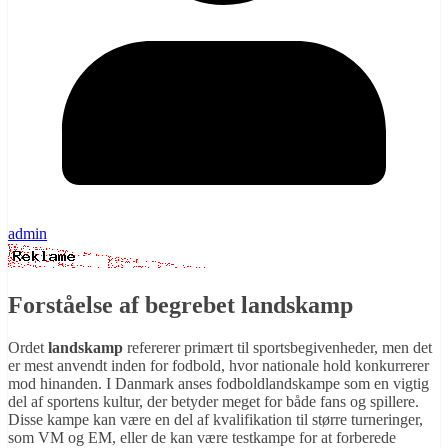
admin
Forståelse af begrebet landskamp
Ordet
landskamp
refererer primært til sportsbegivenheder, men det
er mest anvendt inden for fodbold, hvor nationale hold konkurrerer
mod hinanden. I Danmark anses fodboldlandskampe som en vigtig
del af sportens kultur, der betyder meget for både fans og spillere.
Disse kampe kan være en del af kvalifikation til større turneringer,
som VM og EM, eller de kan være testkampe for at forberede