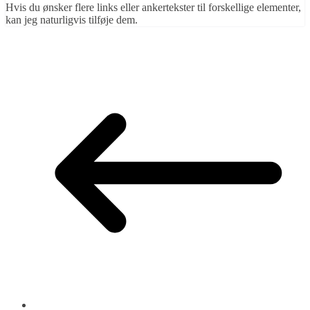
Hvis du ønsker flere links eller ankertekster til forskellige elementer,
kan jeg naturligvis tilføje dem.