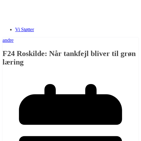
Vi Støtter
andre
F24 Roskilde: Når tankfejl bliver til grøn
læring