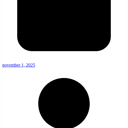
november 1, 2025