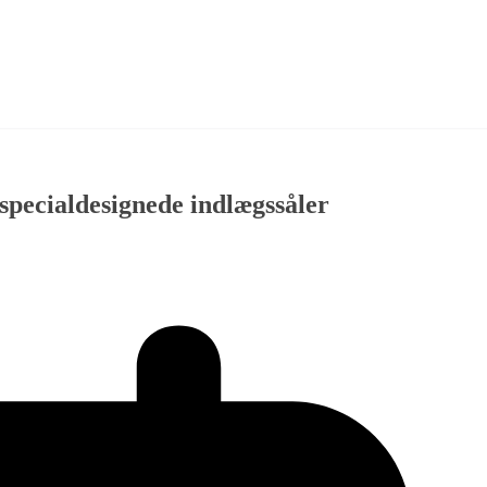
specialdesignede indlægssåler