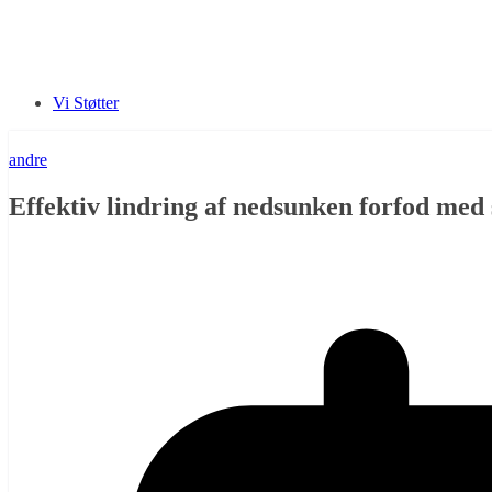
Vi Støtter
andre
Effektiv lindring af nedsunken forfod med 