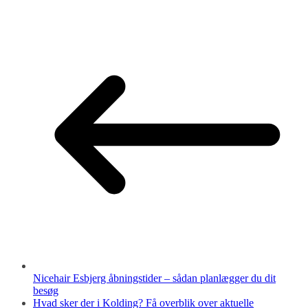
Nicehair Esbjerg åbningstider – sådan planlægger du dit
besøg
Hvad sker der i Kolding? Få overblik over aktuelle