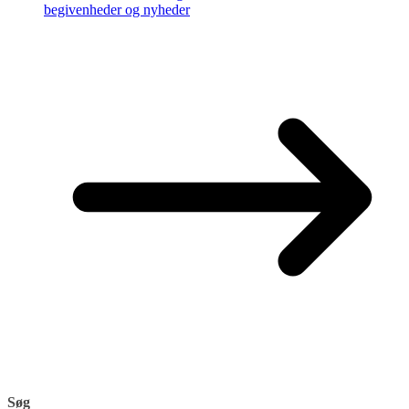
begivenheder og nyheder
Søg