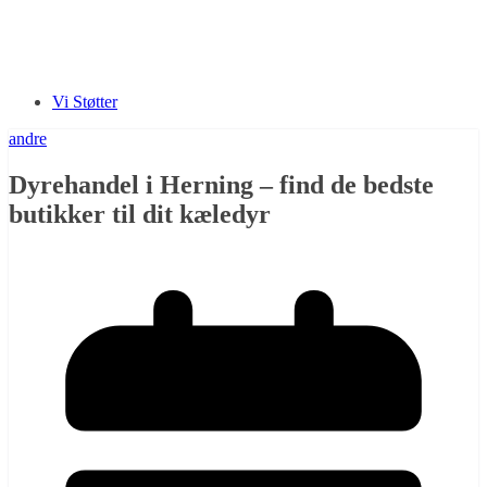
Vi Støtter
andre
Dyrehandel i Herning – find de bedste
butikker til dit kæledyr