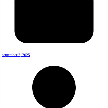
september 3, 2025