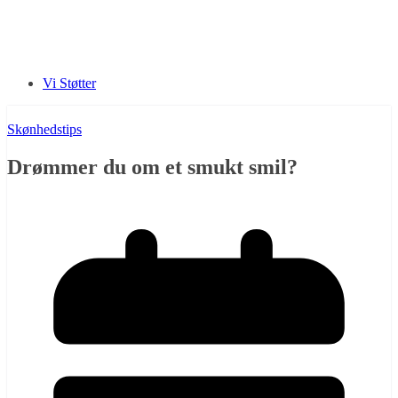
Vi Støtter
Skønhedstips
Drømmer du om et smukt smil?