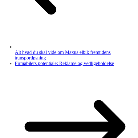
Alt hvad du skal vide om Maxus elbil: fremtidens
transportløsning
Firmabilers potentiale: Reklame og vedligeholdelse