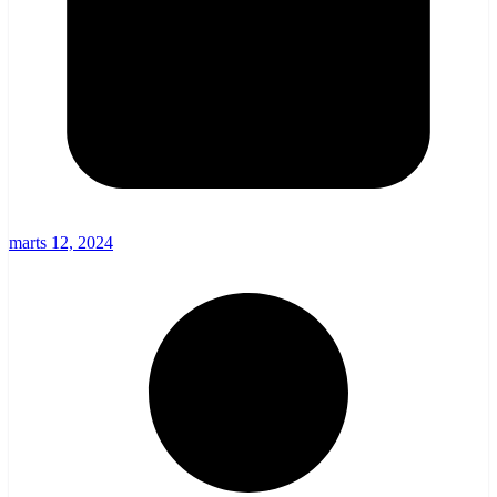
marts 12, 2024