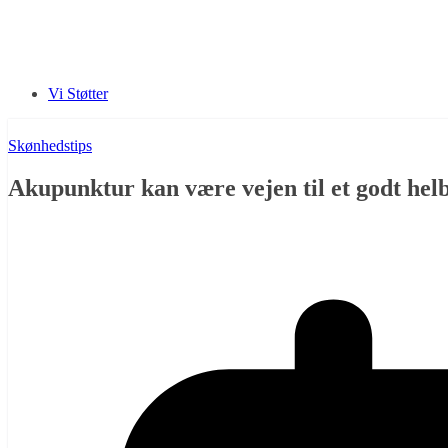
Vi Støtter
Skønhedstips
Akupunktur kan være vejen til et godt hel