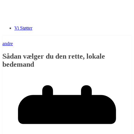
Vi Støtter
andre
Sådan vælger du den rette, lokale
bedemand