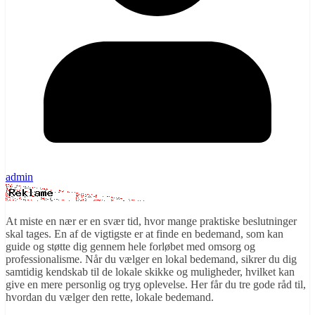
admin
At miste en nær er en svær tid, hvor mange praktiske beslutninger
skal tages. En af de vigtigste er at finde en bedemand, som kan
guide og støtte dig gennem hele forløbet med omsorg og
professionalisme. Når du vælger en lokal bedemand, sikrer du dig
samtidig kendskab til de lokale skikke og muligheder, hvilket kan
give en mere personlig og tryg oplevelse. Her får du tre gode råd til,
hvordan du vælger den rette, lokale bedemand.