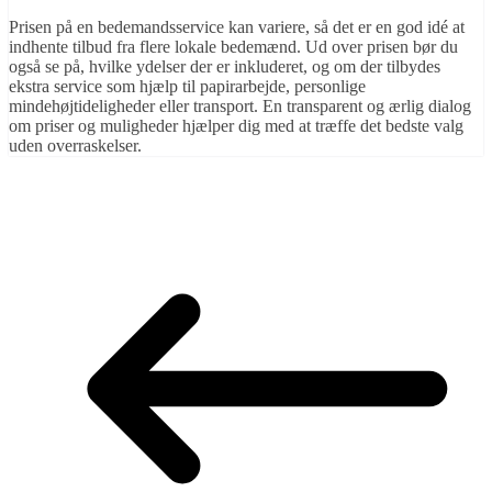
Prisen på en bedemandsservice kan variere, så det er en god idé at
indhente tilbud fra flere lokale bedemænd. Ud over prisen bør du
også se på, hvilke ydelser der er inkluderet, og om der tilbydes
ekstra service som hjælp til papirarbejde, personlige
mindehøjtideligheder eller transport. En transparent og ærlig dialog
om priser og muligheder hjælper dig med at træffe det bedste valg
uden overraskelser.