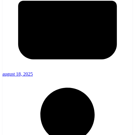
august 18, 2025