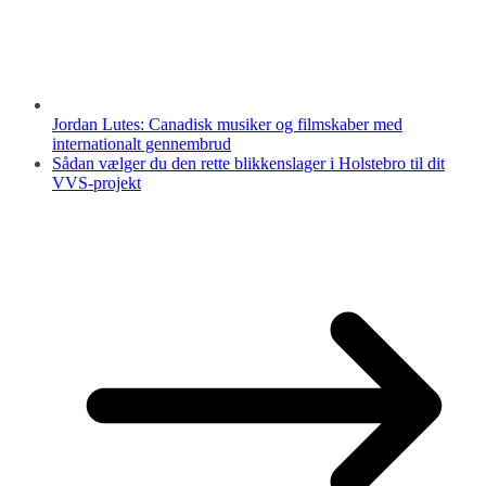
Jordan Lutes: Canadisk musiker og filmskaber med
internationalt gennembrud
Sådan vælger du den rette blikkenslager i Holstebro til dit
VVS-projekt