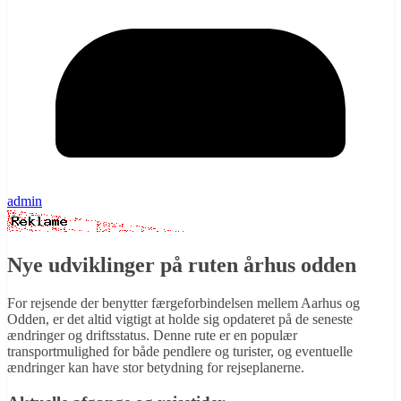
admin
Nye udviklinger på ruten århus odden
For rejsende der benytter færgeforbindelsen mellem Aarhus og
Odden, er det altid vigtigt at holde sig opdateret på de seneste
ændringer og driftsstatus. Denne rute er en populær
transportmulighed for både pendlere og turister, og eventuelle
ændringer kan have stor betydning for rejseplanerne.