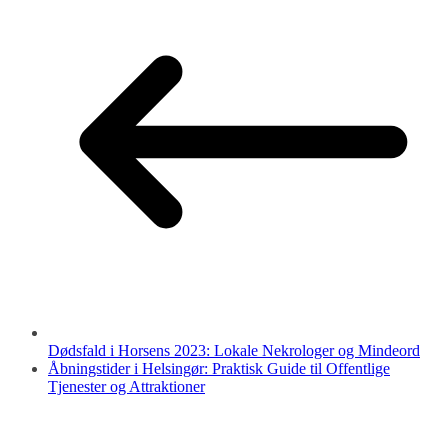
Dødsfald i Horsens 2023: Lokale Nekrologer og Mindeord
Åbningstider i Helsingør: Praktisk Guide til Offentlige
Tjenester og Attraktioner