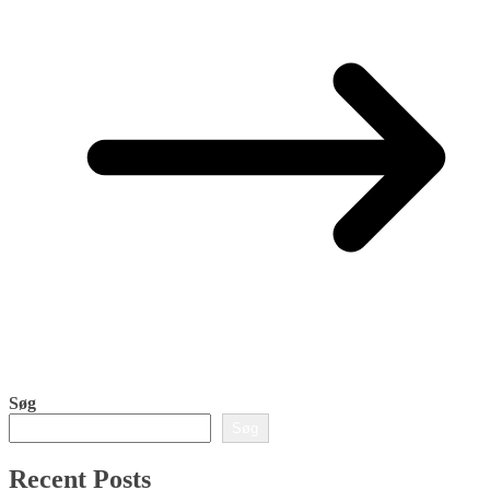
Søg
Søg
Recent Posts