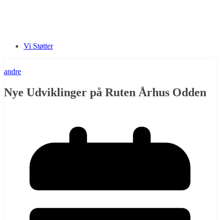
Vi Støtter
andre
Nye Udviklinger på Ruten Århus Odden