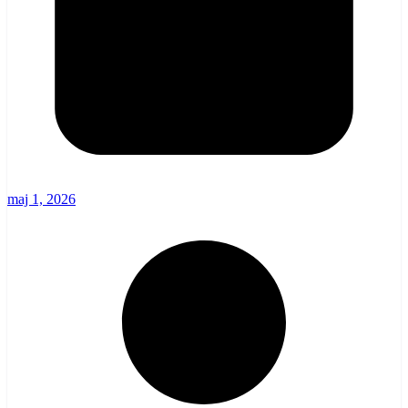
maj 1, 2026