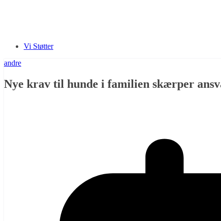
Vi Støtter
andre
Nye krav til hunde i familien skærper ansv