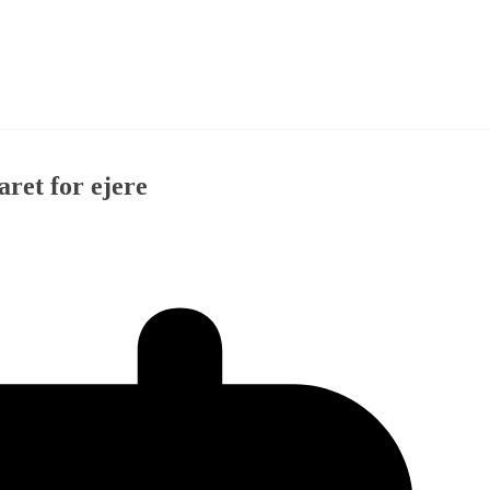
aret for ejere