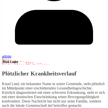
admin
Plötzlicher Krankheitsverlauf
Knud Lind, ein bekannter Name in seiner Gemeinde, steht plötzlich
im Mittelpunkt einer erschütternden Gesundheitsgeschichte.
Kürzlich diagnostiziert mit einer schweren Erkrankung, sieht er sich
mit einer drastischen Einschränkung seiner Bewegungsfähigkeit
konfrontiert. Diese Nachricht hat nicht nur seine Familie, sondern
auch die lokale Gemeinschaft tief betroffen gemacht.