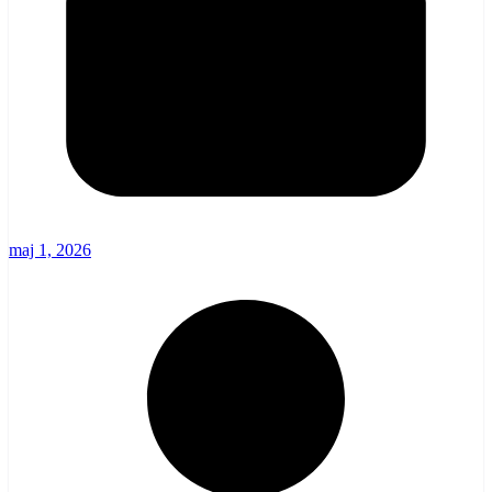
maj 1, 2026