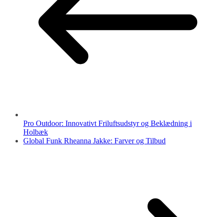
Pro Outdoor: Innovativt Friluftsudstyr og Beklædning i
Holbæk
Global Funk Rheanna Jakke: Farver og Tilbud