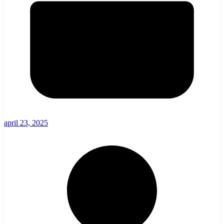
april 23, 2025