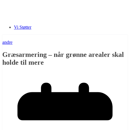
Vi Støtter
andre
Græsarmering – når grønne arealer skal
holde til mere