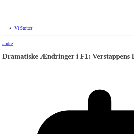
Vi Støtter
andre
Dramatiske Ændringer i F1: Verstappens D