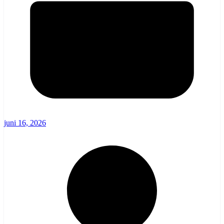
juni 16, 2026