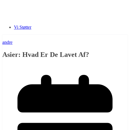
Vi Støtter
andre
Asier: Hvad Er De Lavet Af?