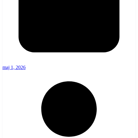
maj 1, 2026