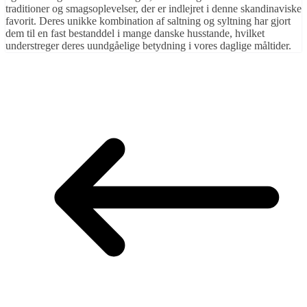
traditioner og smagsoplevelser, der er indlejret i denne skandinaviske
favorit. Deres unikke kombination af saltning og syltning har gjort
dem til en fast bestanddel i mange danske husstande, hvilket
understreger deres uundgåelige betydning i vores daglige måltider.