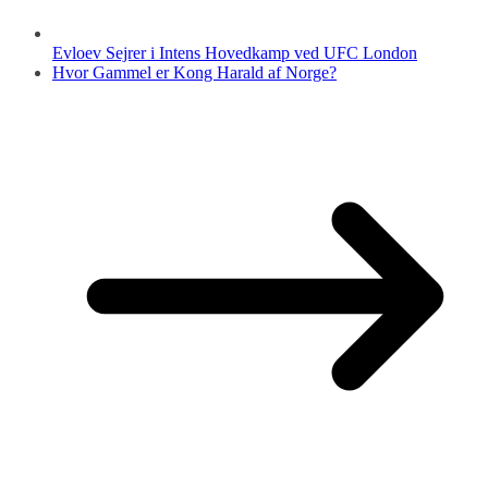
Evloev Sejrer i Intens Hovedkamp ved UFC London
Hvor Gammel er Kong Harald af Norge?