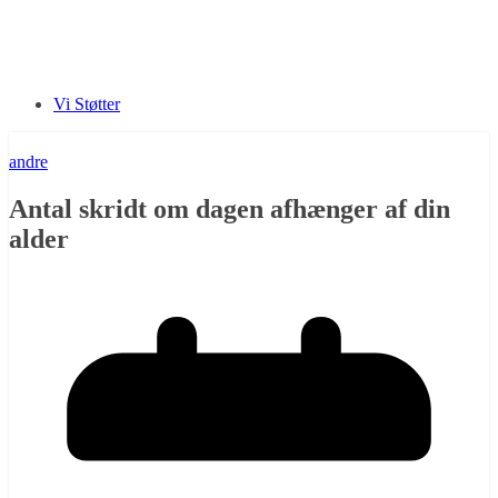
Vi Støtter
andre
Antal skridt om dagen afhænger af din
alder