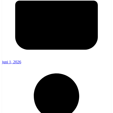
juni 1, 2026