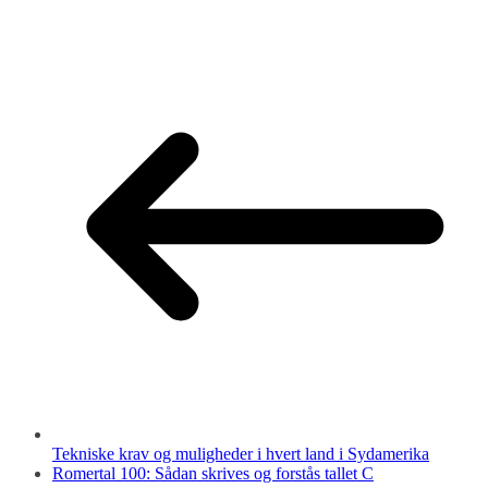
Tekniske krav og muligheder i hvert land i Sydamerika
Romertal 100: Sådan skrives og forstås tallet C