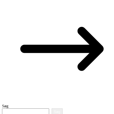
Søg
Søg