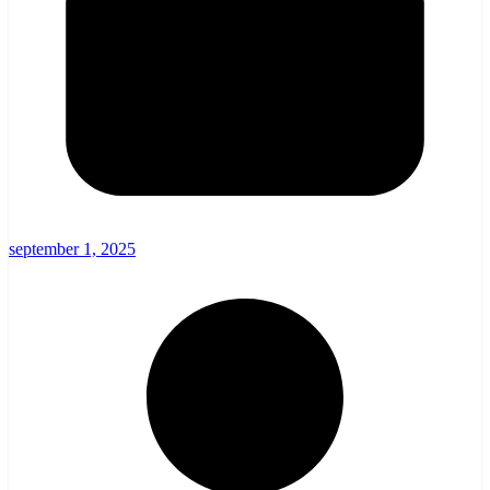
september 1, 2025