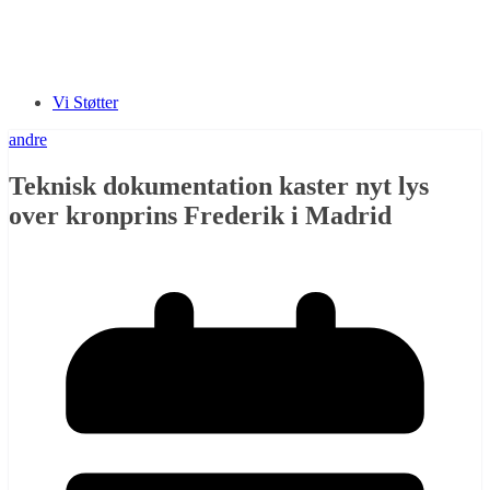
Vi Støtter
andre
Teknisk dokumentation kaster nyt lys
over kronprins Frederik i Madrid