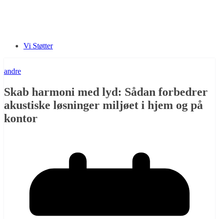
Vi Støtter
andre
Skab harmoni med lyd: Sådan forbedrer
akustiske løsninger miljøet i hjem og på
kontor