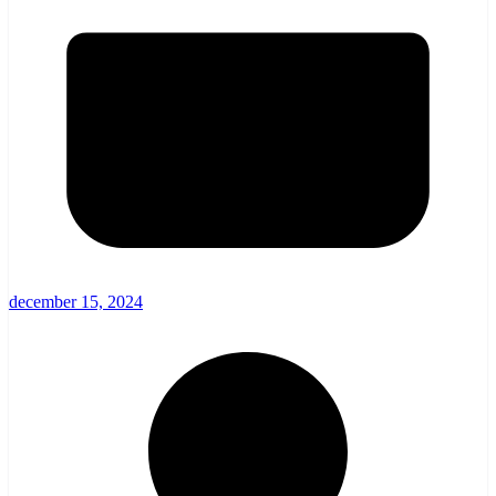
december 15, 2024