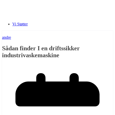
Vi Støtter
andre
Sådan finder I en driftssikker
industrivaskemaskine