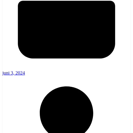
juni 3, 2024