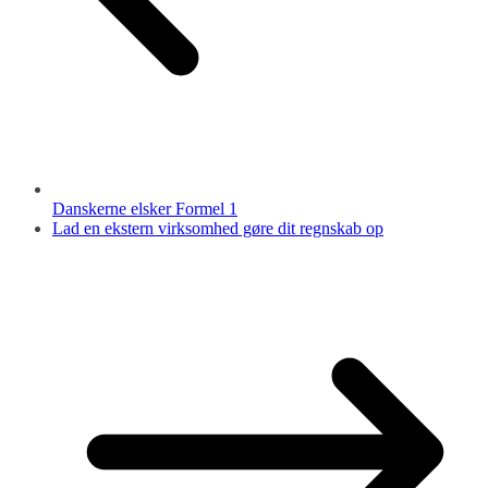
Danskerne elsker Formel 1
Lad en ekstern virksomhed gøre dit regnskab op