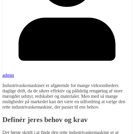
admin
Industrivaskemaskiner er afgørende for mange virksomheders
daglige drift, da de sikrer effektiv og pålidelig rengøring af store
mængder udstyr, redskaber og materialer. Men med så mange
muligheder på markedet kan det være en udfordring at vælge den
rette industrivaskemaskine, der passer til ens behov.
Definér jeres behov og krav
Det første skridt i at finde den rette industrivaskemaskine er at