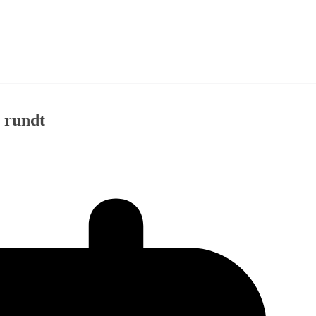
 rundt