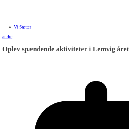
Vi Støtter
andre
Oplev spændende aktiviteter i Lemvig året