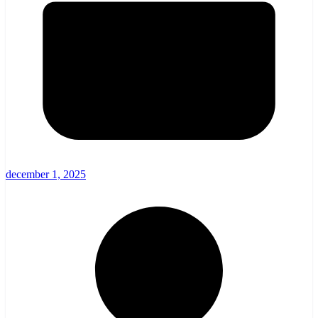
december 1, 2025