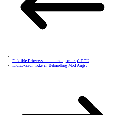
Fleksible Erhvervskandidatmuligheder på DTU
Klorzoxazon: Ikke en Behandling Mod Angst