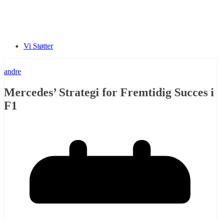
Vi Støtter
andre
Mercedes’ Strategi for Fremtidig Succes i
F1