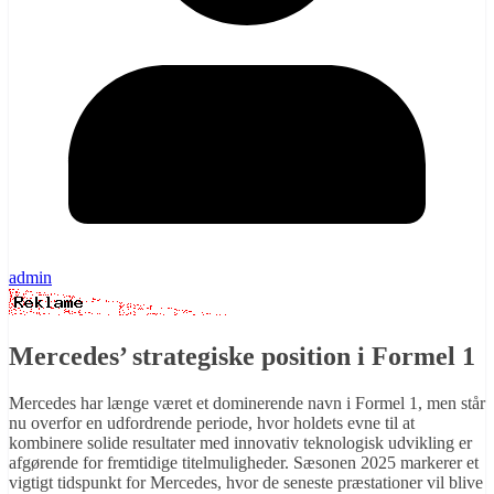
admin
Mercedes’ strategiske position i Formel 1
Mercedes har længe været et dominerende navn i Formel 1, men står
nu overfor en udfordrende periode, hvor holdets evne til at
kombinere solide resultater med innovativ teknologisk udvikling er
afgørende for fremtidige titelmuligheder. Sæsonen 2025 markerer et
vigtigt tidspunkt for Mercedes, hvor de seneste præstationer vil blive