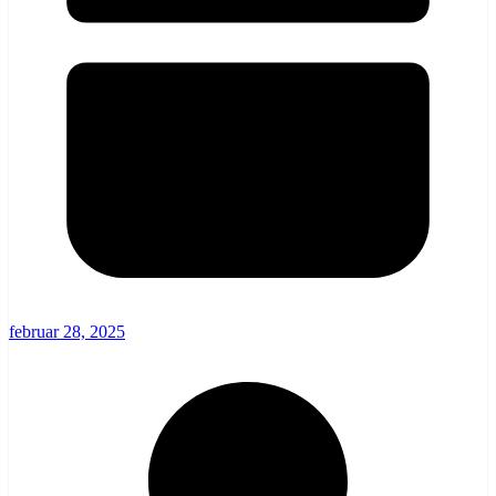
februar 28, 2025