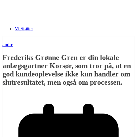
Vi Støtter
andre
Frederiks Grønne Gren er din lokale
anlægsgartner Korsør, som tror på, at en
god kundeoplevelse ikke kun handler om
slutresultatet, men også om processen.