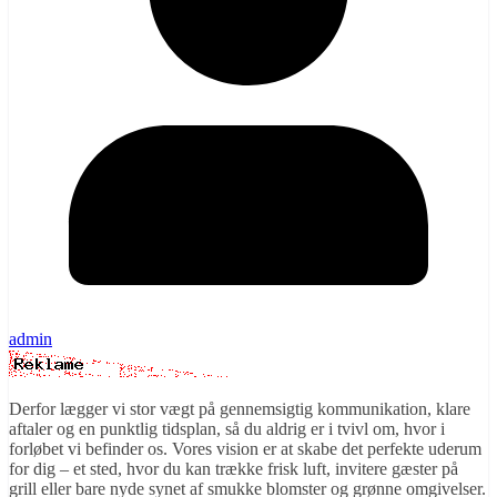
admin
Derfor lægger vi stor vægt på gennemsigtig kommunikation, klare
aftaler og en punktlig tidsplan, så du aldrig er i tvivl om, hvor i
forløbet vi befinder os. Vores vision er at skabe det perfekte uderum
for dig – et sted, hvor du kan trække frisk luft, invitere gæster på
grill eller bare nyde synet af smukke blomster og grønne omgivelser.