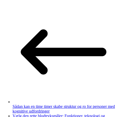
Sådan kan en time timer skabe struktur og ro for personer med
kognitive udfordringer
Vælg den rette blodtryksmåler: Funktioner, teknologi og