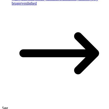
brugervenlighed
Søg