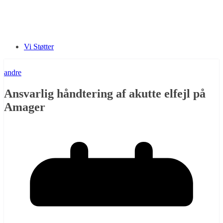
Vi Støtter
andre
Ansvarlig håndtering af akutte elfejl på
Amager