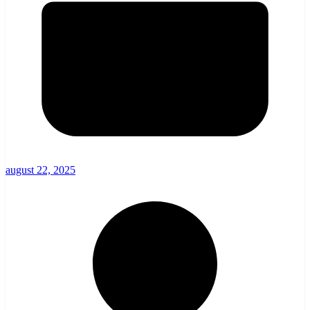
august 22, 2025