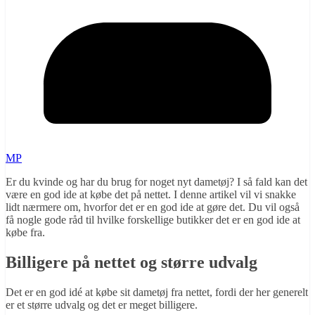
MP
Er du kvinde og har du brug for noget nyt dametøj? I så fald kan det
være en god ide at købe det på nettet. I denne artikel vil vi snakke
lidt nærmere om, hvorfor det er en god ide at gøre det. Du vil også
få nogle gode råd til hvilke forskellige butikker det er en god ide at
købe fra.
Billigere på nettet og større udvalg
Det er en god idé at købe sit dametøj fra nettet, fordi der her generelt
er et større udvalg og det er meget billigere.