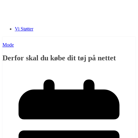
Vi Støtter
Mode
Derfor skal du købe dit tøj på nettet