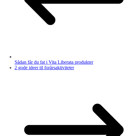
Sådan får du fat i Vita Liberata produkter
2 gode ideer til forårsaktiviteter