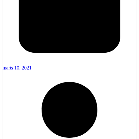
marts 10, 2021