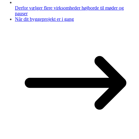
Derfor vælger flere virksomheder højborde til møder og
pauser
Når dit byggeprojekt er i gang