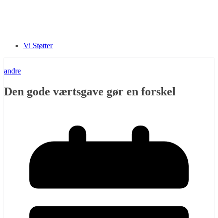
Vi Støtter
andre
Den gode værtsgave gør en forskel