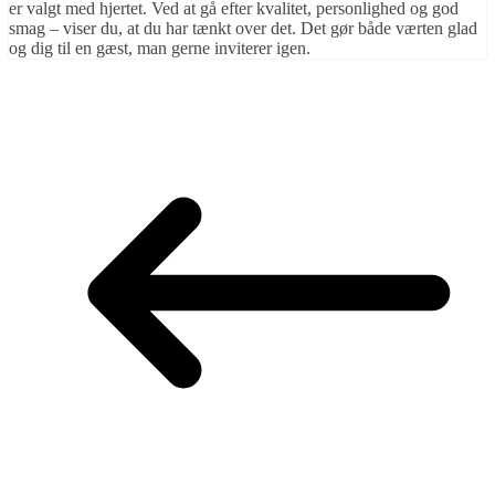
er valgt med hjertet. Ved at gå efter kvalitet, personlighed og god
smag – viser du, at du har tænkt over det. Det gør både værten glad
og dig til en gæst, man gerne inviterer igen.