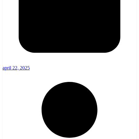
april 22, 2025